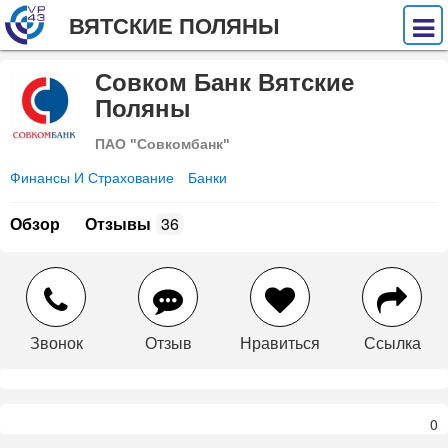
ВЯТСКИЕ ПОЛЯНЫ
Совком Банк Вятские
Поляны
ПАО "Совкомбанк"
Финансы И Страхование
Банки
Обзор
Отзывы
36
Звонок
Отзыв
Нравиться
Ссылка
0