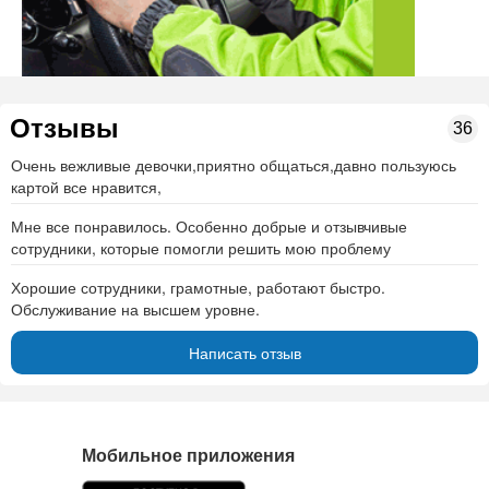
Отзывы
36
Очень вежливые девочки,приятно общаться,давно пользуюсь
картой все нравится,
Мне все понравилось. Особенно добрые и отзывчивые
сотрудники, которые помогли решить мою проблему
Хорошие сотрудники, грамотные, работают быстро.
Обслуживание на высшем уровне.
Написать отзыв
Мобильное приложения